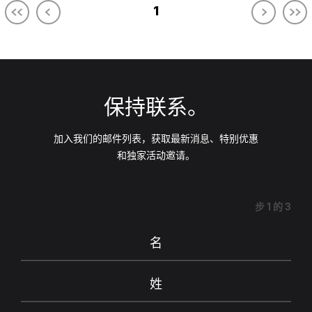
1
保持联系。
加入我们的邮件列表，获取最新消息、特别优惠
和独家活动邀请。
步
1
的
3
名
姓