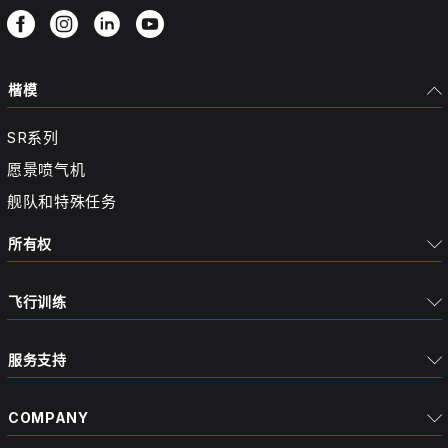
楷模
SR系列
愿景喷气机
舰队和特殊任务
所有权
飞行训练
服务支持
COMPANY