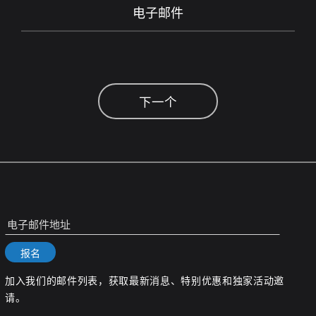
电子邮件
电子邮件地址
报名
加入我们的邮件列表，获取最新消息、特别优惠和独家活动邀
请。