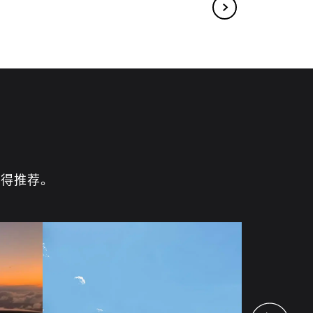
获得推荐。