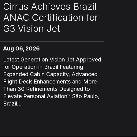
Cirrus Achieves Brazil
ANAC Certification for
G3 Vision Jet
Aug 06, 2026
Latest Generation Vision Jet Approved
for Operation in Brazil Featuring
Expanded Cabin Capacity, Advanced
Flight Deck Enhancements and More
Than 30 Refinements Designed to
Elevate Personal Aviation™ São Paulo,
Brazil...