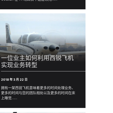
一位业主如何利用西锐飞机
实现业务转型
2018 年 3 月 22 日
拥有一架西锐飞机意味着更多的时间处理业务、
更多的时间与您的团队相处以及更多的时间在床
上睡觉……