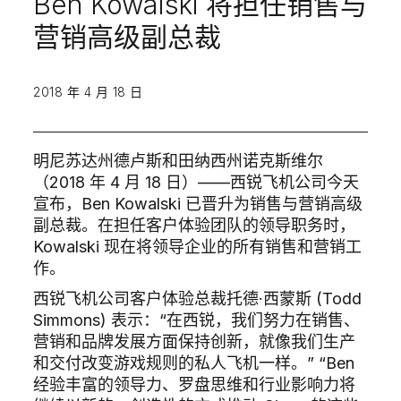
Ben Kowalski 将担任销售与
营销高级副总裁
2018 年 4 月 18 日
明尼苏达州德卢斯和田纳西州诺克斯维尔
（2018 年 4 月 18 日）——西锐飞机公司今天
宣布，Ben Kowalski 已晋升为销售与营销高级
副总裁。在担任客户体验团队的领导职务时，
Kowalski 现在将领导企业的所有销售和营销工
作。
西锐飞机公司客户体验总裁托德·西蒙斯 (Todd
Simmons) 表示：“在西锐，我们努力在销售、
营销和品牌发展方面保持创新，就像我们生产
和交付改变游戏规则的私人飞机一样。” “Ben
经验丰富的领导力、罗盘思维和行业影响力将