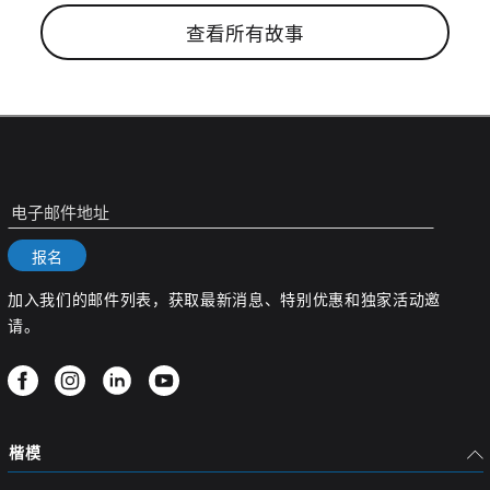
查看所有故事
电子邮件地址
报名
加入我们的邮件列表，获取最新消息、特别优惠和独家活动邀
请。
楷模