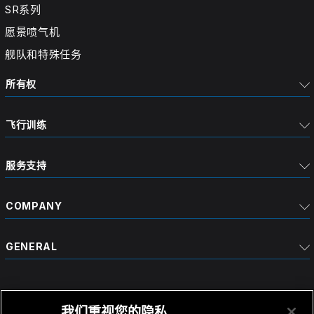
SR系列
愿景喷气机
舰队和特殊任务
所有权
飞行训练
服务支持
COMPANY
GENERAL
我们重视您的隐私