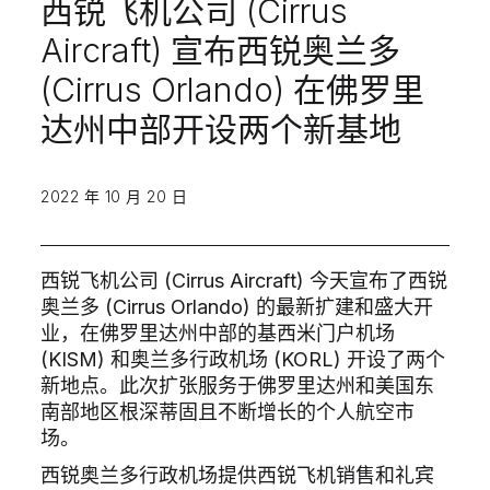
西锐飞机公司 (Cirrus
Aircraft) 宣布西锐奥兰多
(Cirrus Orlando) 在佛罗里
达州中部开设两个新基地
2022 年 10 月 20 日
西锐飞机公司 (Cirrus Aircraft) 今天宣布了西锐
奥兰多 (Cirrus Orlando) 的最新扩建和盛大开
业，在佛罗里达州中部的基西米门户机场
(KISM) 和奥兰多行政机场 (KORL) 开设了两个
新地点。此次扩张服务于佛罗里达州和美国东
南部地区根深蒂固且不断增长的个人航空市
场。
西锐奥兰多行政机场提供西锐飞机销售和礼宾