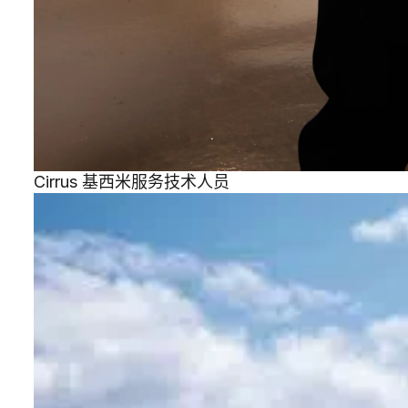
Cirrus 基西米服务技术人员