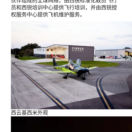
伙伴组成的全球网络，由西锐标准化教员飞行
员和西锐培训中心提供飞行培训，并由西锐授
权服务中心提供飞机维护服务。
西云基西米外观