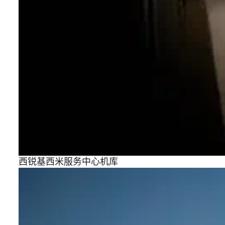
西锐基西米服务中心机库