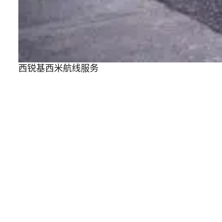
西锐基西米航线服务