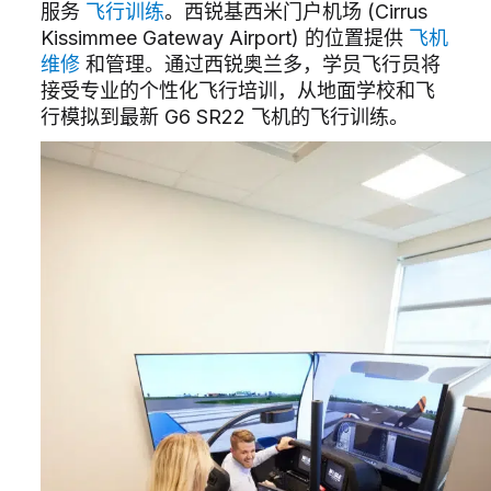
服务
飞行训练
。西锐基西米门户机场 (Cirrus
Kissimmee Gateway Airport) 的位置提供
飞机
维修
和管理。通过西锐奥兰多，学员飞行员将
接受专业的个性化飞行培训，从地面学校和飞
行模拟到最新 G6 SR22 飞机的飞行训练。