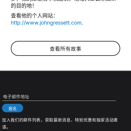
的目的地！
查看他的个人网站：
http://www.johngressett.com
.
查看所有故事
电子邮件地址
报名
加入我们的邮件列表，获取最新消息、特别优惠和独家活动邀
请。