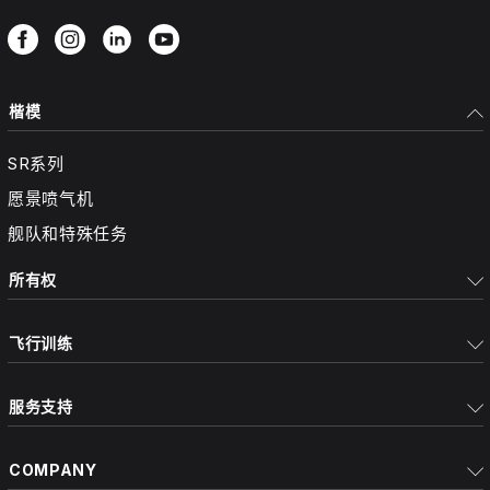
楷模
SR系列
愿景喷气机
舰队和特殊任务
所有权
飞行训练
服务支持
COMPANY